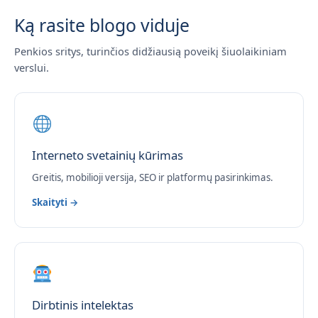
Ką rasite blogo viduje
Penkios sritys, turinčios didžiausią poveikį šiuolaikiniam
verslui.
Interneto svetainių kūrimas
Greitis, mobilioji versija, SEO ir platformų pasirinkimas.
Skaityti →
Dirbtinis intelektas