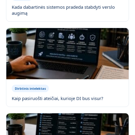
Kada dabartinės sistemos pradeda stabdyti verslo
augimą
Dirbtinis intelektas
Kaip pasiruošti ateičiai, kurioje DI bus visur?