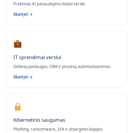
Praktiniai AI panaudojimo būdai versle.
Skaityti →
IT sprendimai verslui
Debesų paslaugos, CRM ir procesų automatizavimas.
Skaityti →
Kibernetinis saugumas
Phishing, ransomware, 2FA ir atsarginės kopijos.